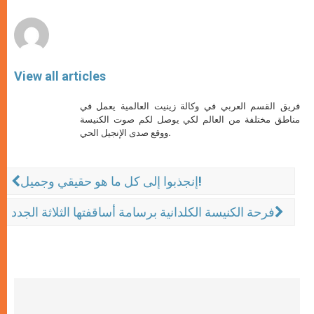
r
View all articles
فريق القسم العربي في وكالة زينيت العالمية يعمل في
مناطق مختلفة من العالم لكي يوصل لكم صوت الكنيسة
ووقع صدى الإنجيل الحي.
إنجذبوا إلى كل ما هو حقيقي وجميل!
فرحة الكنيسة الكلدانية برسامة أساقفتها الثلاثة الجدد