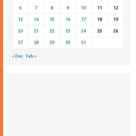
6
7
8
9
10
11
12
13
14
15
16
17
18
19
20
21
22
23
24
25
26
27
28
29
30
31
« Dec
Feb »