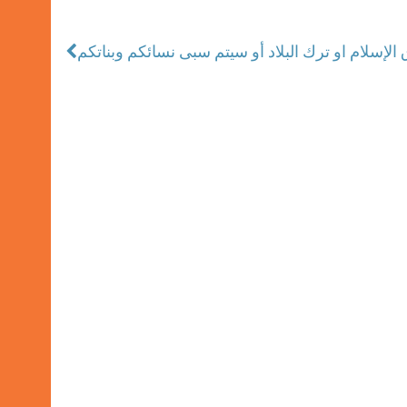
الإسلام او ترك البلاد أو سيتم سبى نسائكم وبناتكم