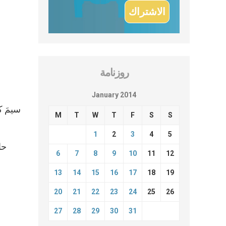
روزنامة
January 2014
M
T
W
T
F
S
S
1
2
3
4
5
6
7
8
9
10
11
12
13
14
15
16
17
18
19
20
21
22
23
24
25
26
27
28
29
30
31