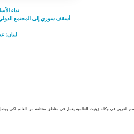
نداء الأس
أسقف سوري إلى المجتمع الدولي: س
لبنان: ع
م العربي في وكالة زينيت العالمية يعمل في مناطق مختلفة من العالم لكي يو