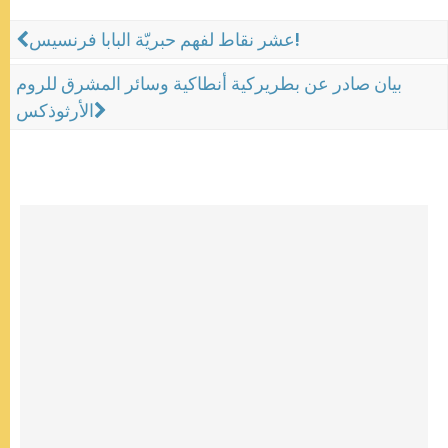
عشر نقاط لفهم حبريّة البابا فرنسيس!
بيان صادر عن بطريركية أنطاكية وسائر المشرق للروم
الأرثوذكس