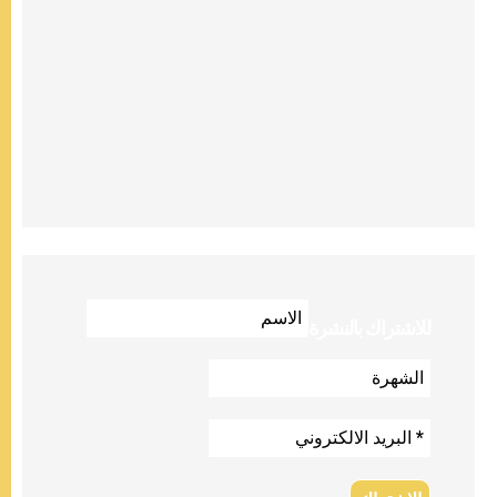
للاشتراك بالنشرة