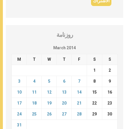
روزنامة
March 2014
M
T
W
T
F
S
S
1
2
3
4
5
6
7
8
9
10
11
12
13
14
15
16
17
18
19
20
21
22
23
24
25
26
27
28
29
30
31