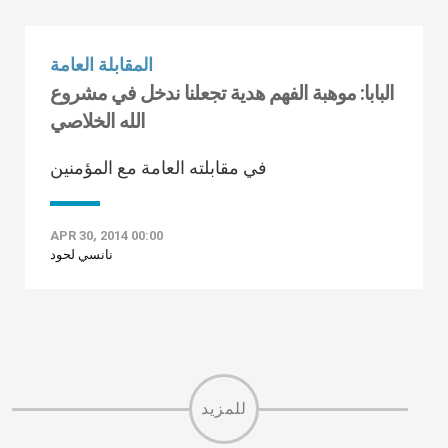
المقابلة العامة
البابا: موهبة الفهم هدية تجعلنا ندخل في مشروع
الله الخلاصي
في مقابلته العامة مع المؤمنين
APR 30, 2014 00:00
نانسي لحود
للمزيد