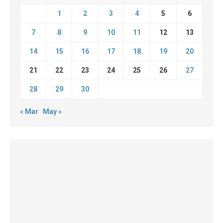
1
2
3
4
5
6
7
8
9
10
11
12
13
14
15
16
17
18
19
20
21
22
23
24
25
26
27
28
29
30
« Mar
May »