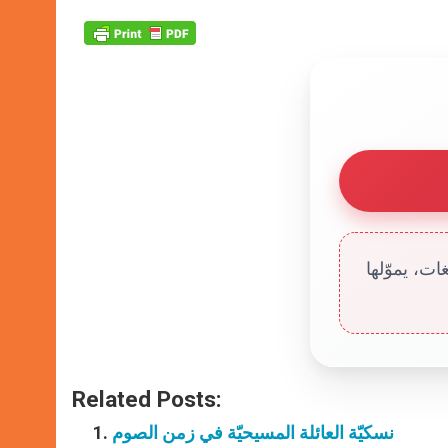
ت، يموّلها
Related Posts:
نسكيّة العائلة المسيحيّة في زمن الصوم