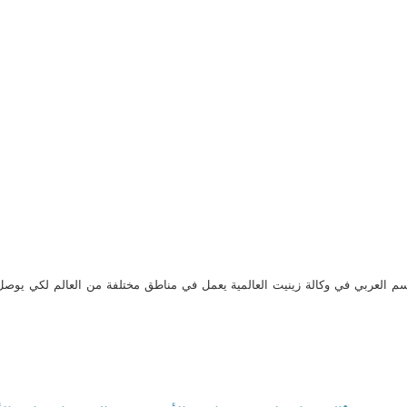
م العربي في وكالة زينيت العالمية يعمل في مناطق مختلفة من العالم لكي يو