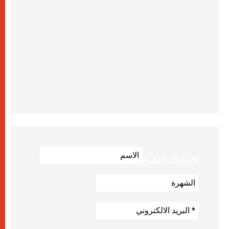
للاشتراك بالنشرة