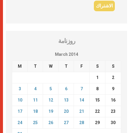
روزنامة
March 2014
M
T
W
T
F
S
S
1
2
3
4
5
6
7
8
9
10
11
12
13
14
15
16
17
18
19
20
21
22
23
24
25
26
27
28
29
30