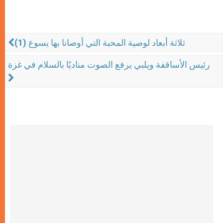
ثلاثة أبعاد لوصية المحبة التي أوصانا بها يسوع (1)
رئيس الأساقفة ويلبي يرفع الصوت مناديًا بالسلام في غزة