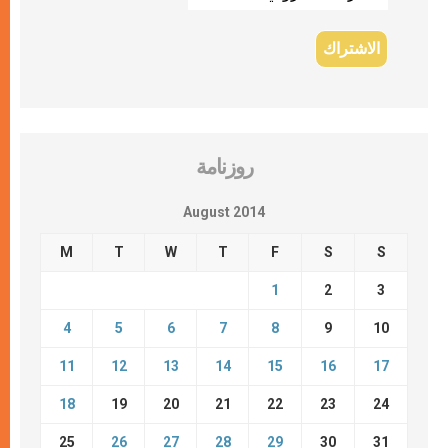
روزنامة
August 2014
M
T
W
T
F
S
S
1
2
3
4
5
6
7
8
9
10
11
12
13
14
15
16
17
18
19
20
21
22
23
24
25
26
27
28
29
30
31