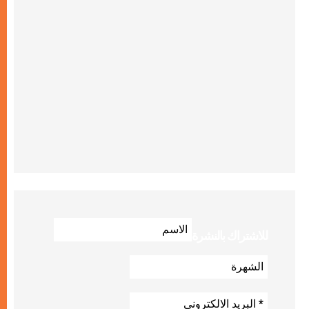
للاشتراك بالنشرة