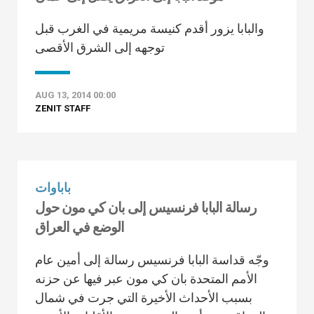
والبابا يزور أقدم كنيسة مريمية في الغرب قبل
توجهه إلى الشرق الأقصى
AUG 13, 2014 00:00
ZENIT STAFF
باباوات
رسالة البابا فرنسيس إلى بان كي مون حول
الوضع في العراق
وجّه قداسة البابا فرنسيس رسالة إلى أمين عام
الأمم المتحدة بان كي مون عبر فيها عن حزنه
بسبب الأحداث الأخيرة التي جرت في شمال