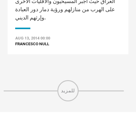
العراق حيث أجبر المسيحيون والأقليات الأخرى
على الهرب من منازلهم ورؤية دمار دور العبادة
وإرثهم الديني.
AUG 13, 2014 00:00
FRANCESCO NULL
للمزيد