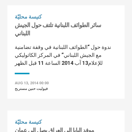
كنيسة محليّة
سائر الطوائف اللبنانية تلتف حول الجيش
اللبناني
ندوة حول “الطوائف اللبنانية في وقفة تضامنية
مع الجيش اللبناني” في المركز الكاثوليكي
للإعلام13 آب 2014 الساعة 11 قبل الظهر
AUG 13, 2014 00:00
فيوليت حنين مستريح
كنيسة محليّة
موفد البابا إلى العراق يصل إلى عمان