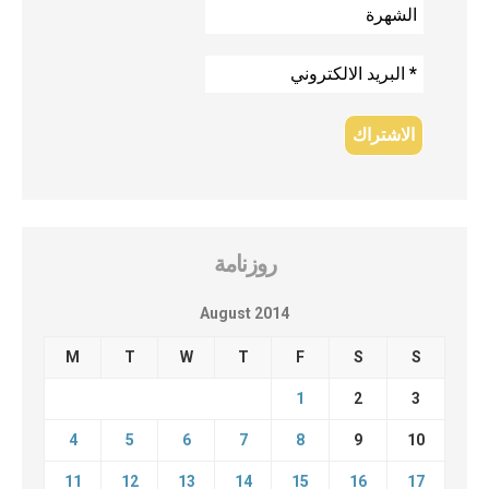
روزنامة
August 2014
M
T
W
T
F
S
S
1
2
3
4
5
6
7
8
9
10
11
12
13
14
15
16
17