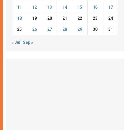
11
12
13
14
15
16
17
18
19
20
21
22
23
24
25
26
27
28
29
30
31
« Jul
Sep »