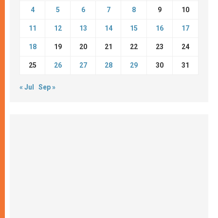
4
5
6
7
8
9
10
11
12
13
14
15
16
17
18
19
20
21
22
23
24
25
26
27
28
29
30
31
« Jul
Sep »