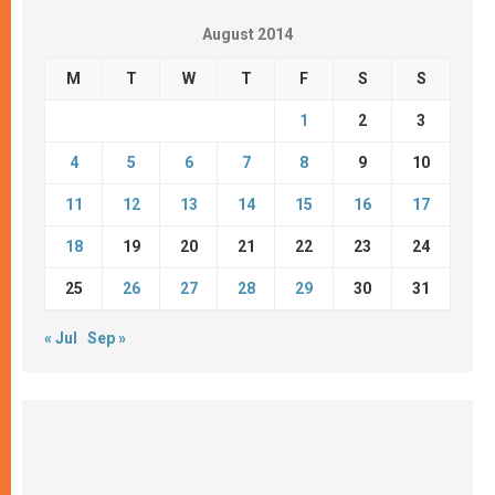
August 2014
M
T
W
T
F
S
S
1
2
3
4
5
6
7
8
9
10
11
12
13
14
15
16
17
18
19
20
21
22
23
24
25
26
27
28
29
30
31
« Jul
Sep »