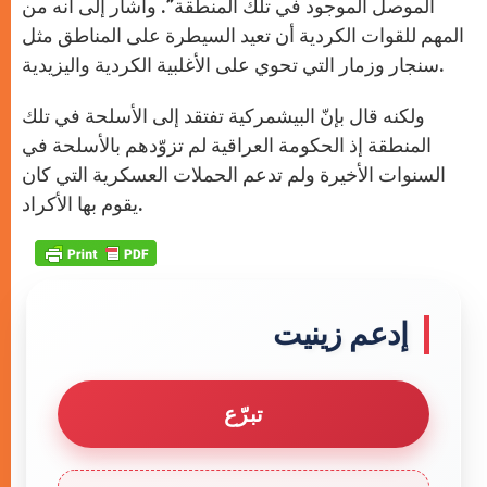
الموصل الموجود في تلك المنطقة”. وأشار إلى أنه من
المهم للقوات الكردية أن تعيد السيطرة على المناطق مثل
سنجار وزمار التي تحوي على الأغلبية الكردية واليزيدية.
ولكنه قال بإنّ البيشمركية تفتقد إلى الأسلحة في تلك
المنطقة إذ الحكومة العراقية لم تزوّدهم بالأسلحة في
السنوات الأخيرة ولم تدعم الحملات العسكرية التي كان
يقوم بها الأكراد.
إدعم زينيت
تبرّع