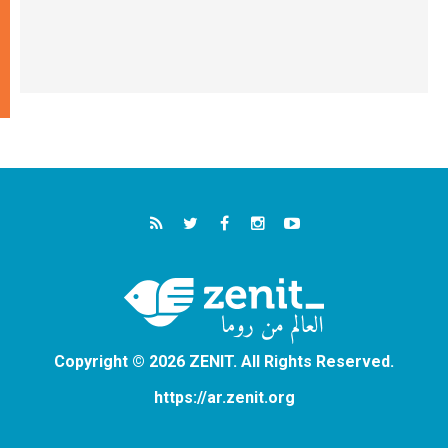
Copyright © 2026 ZENIT. All Rights Reserved.
https://ar.zenit.org