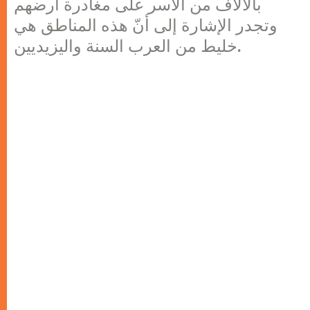
بالآلاف من الأسر على مغادرة أرضهم
وتجدر الإشارة إلى أنّ هذه المناطق هي
خليط من العرب السنة واليزيديين.