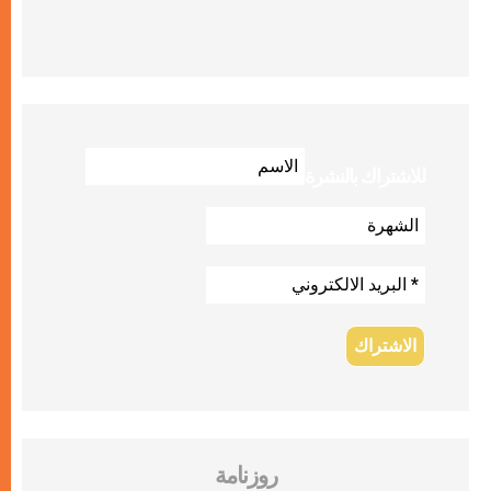
للاشتراك بالنشرة
روزنامة