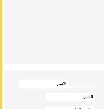
للاشتراك بالنشرة