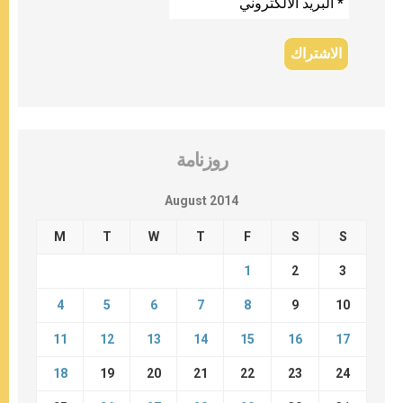
روزنامة
August 2014
M
T
W
T
F
S
S
1
2
3
4
5
6
7
8
9
10
11
12
13
14
15
16
17
18
19
20
21
22
23
24