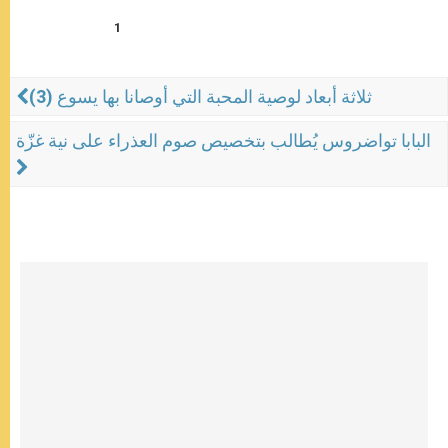
1
ثلاثة أبعاد لوصية المحبة التي أوصانا بها يسوع (3)
البابا تواضروس يُطالب بتخصيص صوم العذراء على نية غزّة