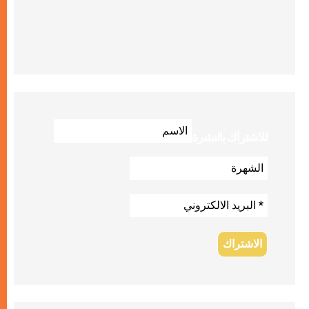
للاشتراك بالنشرة