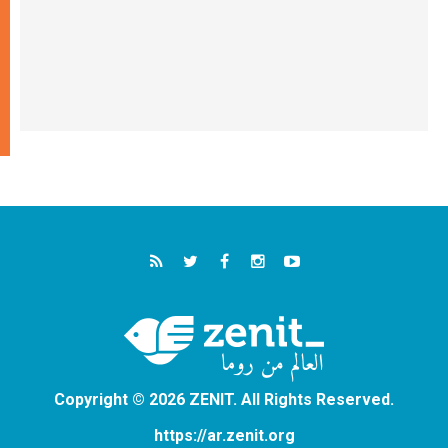
Copyright © 2026 ZENIT. All Rights Reserved.
https://ar.zenit.org