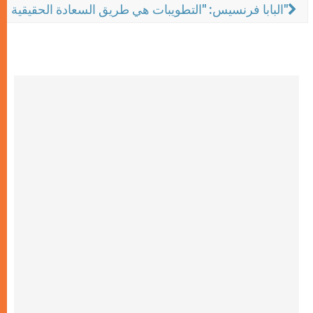
البابا فرنسيس: "التطويبات هي طريق السعادة الحقيقية"