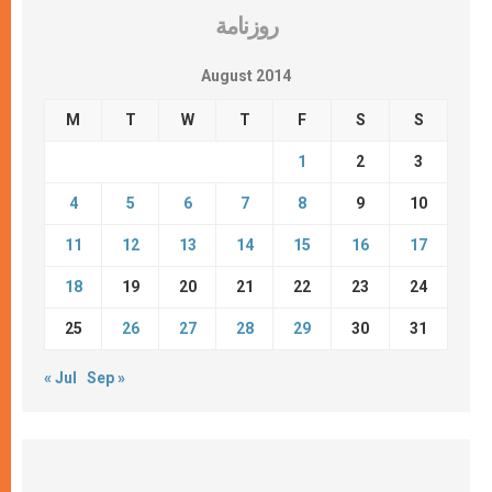
روزنامة
August 2014
M
T
W
T
F
S
S
1
2
3
4
5
6
7
8
9
10
11
12
13
14
15
16
17
18
19
20
21
22
23
24
25
26
27
28
29
30
31
« Jul
Sep »