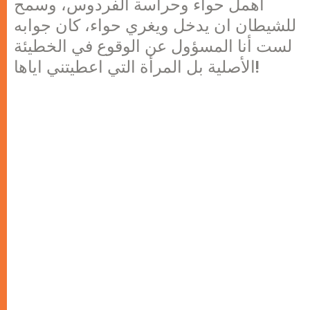
أهمل حواء وحراسة الفردوس، وسمح
للشيطان ان يدخل ويغري حواء، كان جوابه
لست أنا المسؤول عن الوقوع في الخطيئة
الأصلية بل المرأة التي اعطيتني اياها!