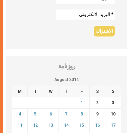
روزنامة
August 2014
M
T
W
T
F
S
S
1
2
3
4
5
6
7
8
9
10
11
12
13
14
15
16
17