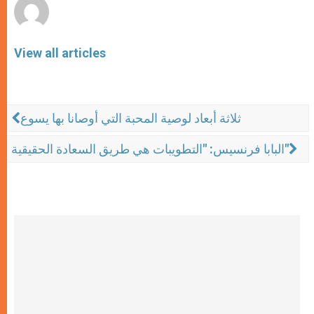
View all articles
ثلاثة أبعاد لوصية المحبة التي أوصانا بها يسوع
البابا فرنسيس: "التطويبات هي طريق السعادة الحقيقية"