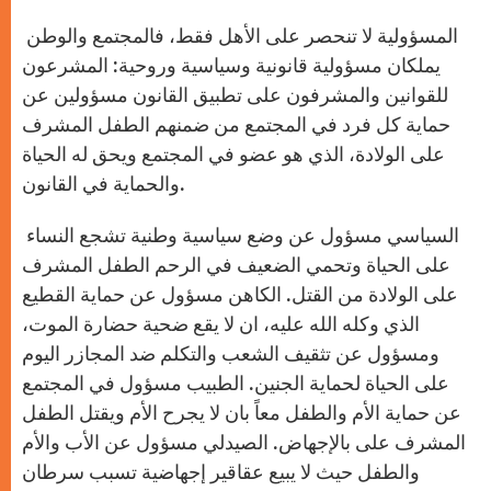
المسؤولية لا تنحصر على الأهل فقط، فالمجتمع والوطن
يملكان مسؤولية قانونية وسياسية وروحية: المشرعون
للقوانين والمشرفون على تطبيق القانون مسؤولين عن
حماية كل فرد في المجتمع من ضمنهم الطفل المشرف
على الولادة، الذي هو عضو في المجتمع ويحق له الحياة
والحماية في القانون.
السياسي مسؤول عن وضع سياسية وطنية تشجع النساء
على الحياة وتحمي الضعيف في الرحم الطفل المشرف
على الولادة من القتل. الكاهن مسؤول عن حماية القطيع
الذي وكله الله عليه، ان لا يقع ضحية حضارة الموت،
ومسؤول عن تثقيف الشعب والتكلم ضد المجازر اليوم
على الحياة لحماية الجنين. الطبيب مسؤول في المجتمع
عن حماية الأم والطفل معاً بان لا يجرح الأم ويقتل الطفل
المشرف على بالإجهاض. الصيدلي مسؤول عن الأب والأم
والطفل حيث لا يبيع عقاقير إجهاضية تسبب سرطان