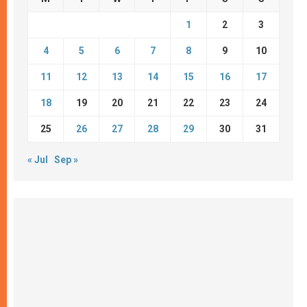
1
2
3
4
5
6
7
8
9
10
11
12
13
14
15
16
17
18
19
20
21
22
23
24
25
26
27
28
29
30
31
« Jul
Sep »