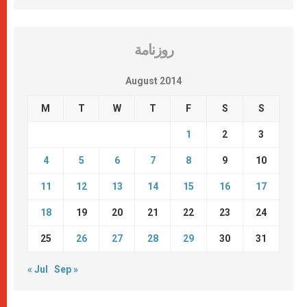
روزنامة
August 2014
M
T
W
T
F
S
S
1
2
3
4
5
6
7
8
9
10
11
12
13
14
15
16
17
18
19
20
21
22
23
24
25
26
27
28
29
30
31
« Jul
Sep »