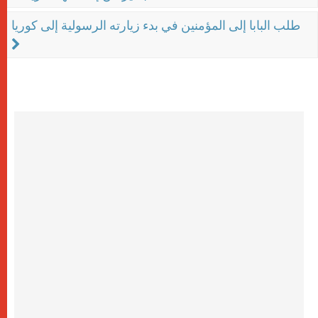
طلب البابا إلى المؤمنين في بدء زيارته الرسولية إلى كوريا