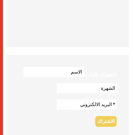
للاشتراك بالنشرة