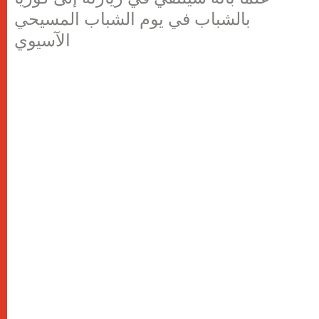
بالشباب في يوم الشباب المسيحي
الآسيوي