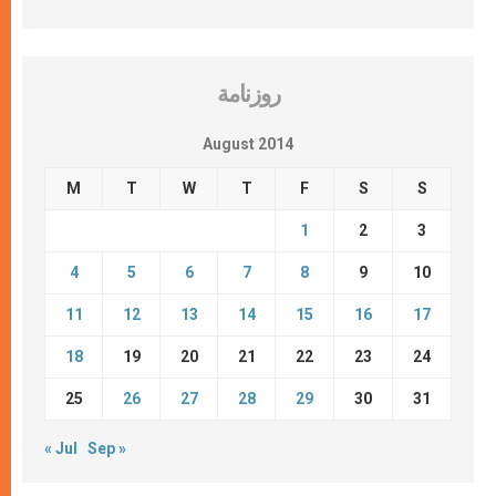
روزنامة
August 2014
M
T
W
T
F
S
S
1
2
3
4
5
6
7
8
9
10
11
12
13
14
15
16
17
18
19
20
21
22
23
24
25
26
27
28
29
30
31
« Jul
Sep »