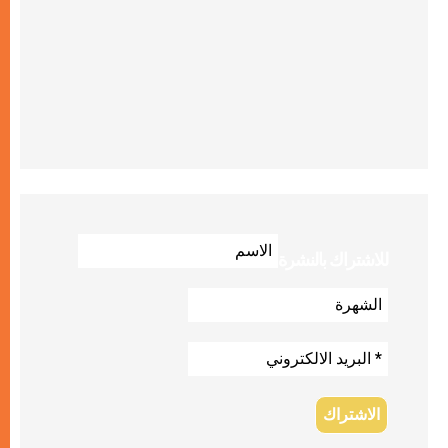
للاشتراك بالنشرة