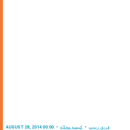
فريق زينيت
كنيسة محليّة
AUGUST 28, 2014 00:00