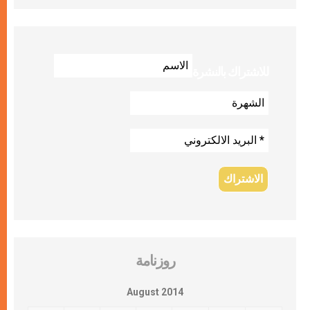
للاشتراك بالنشرة
روزنامة
August 2014