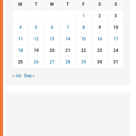
M
T
W
T
F
S
S
1
2
3
4
5
6
7
8
9
10
11
12
13
14
15
16
17
18
19
20
21
22
23
24
25
26
27
28
29
30
31
« Jul
Sep »