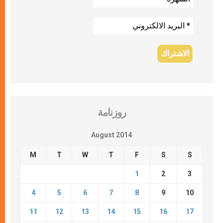
روزنامة
August 2014
M
T
W
T
F
S
S
1
2
3
4
5
6
7
8
9
10
11
12
13
14
15
16
17