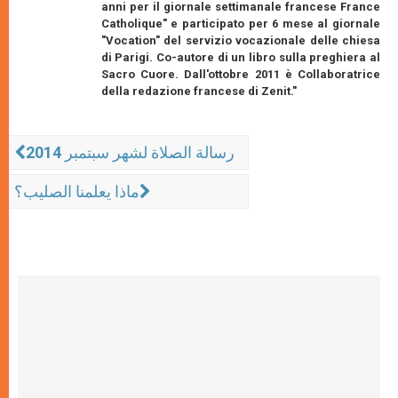
anni per il giornale settimanale francese France
Catholique" e participato per 6 mese al giornale
"Vocation" del servizio vocazionale delle chiesa
di Parigi. Co-autore di un libro sulla preghiera al
Sacro Cuore. Dall'ottobre 2011 è Collaboratrice
della redazione francese di Zenit."
رسالة الصلاة لشهر سبتمبر 2014
ماذا يعلمنا الصليب؟