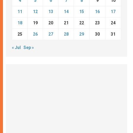
4
5
6
7
8
9
10
11
12
13
14
15
16
17
18
19
20
21
22
23
24
25
26
27
28
29
30
31
« Jul
Sep »