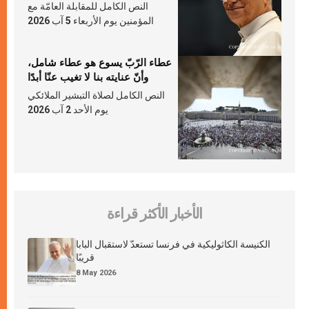
النص الكامل للمقابلة العامّة مع
المؤمنين يوم الأربعاء 5 آب 2026
عطاء الرّبّ يسوع هو عطاء شامل،
وأنّ عنايته بنا لا تغيب عنّا أبدًا
النص الكامل لصلاة التبشير الملائكي
يوم الأحد 2 آب 2026
الأخبار الأكثر قراءة
الكنيسة الكاثوليكية في فرنسا تستعدّ لاستقبال البابا
قريبًا
8 May 2026