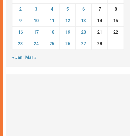
2
3
4
5
6
7
8
9
10
11
12
13
14
15
16
17
18
19
20
21
22
23
24
25
26
27
28
« Jan
Mar »