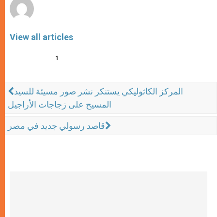
View all articles
1
المركز الكاثوليكي يستنكر نشر صور مسيئة للسيد
المسيح على زجاجات الأراجيل
قاصد رسولي جديد في مصر