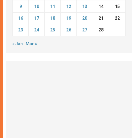
9
10
11
12
13
14
15
16
17
18
19
20
21
22
23
24
25
26
27
28
« Jan
Mar »