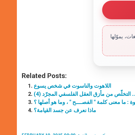
ت، يموّلها
Related Posts:
اللاهوت والناسوت في شخص يسوع
.. التخلّص من مأزق العقل الفلسفي المجرّد (4)
ماذا نعرف عن جسد القيامة؟