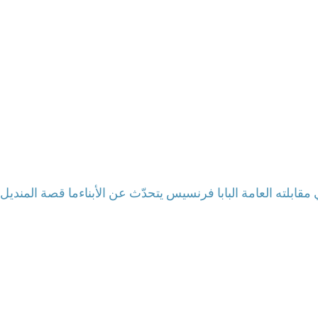
مقابلته العامة البابا فرنسيس يتحدّث عن الأبناء
ما قصة المنديل 