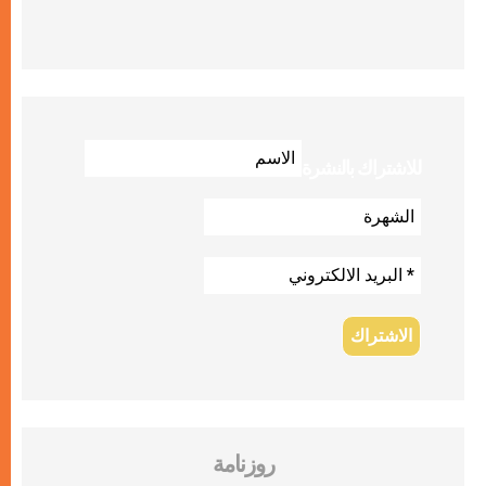
للاشتراك بالنشرة
روزنامة