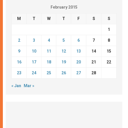
February 2015
M
T
W
T
F
S
S
1
2
3
4
5
6
7
8
9
10
11
12
13
14
15
16
17
18
19
20
21
22
23
24
25
26
27
28
« Jan
Mar »