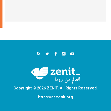
Copyright © 2026 ZENIT. All Rights Reserved.
https://ar.zenit.org