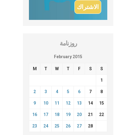
روزنامة
February 2015
M
T
W
T
F
S
S
1
2
3
4
5
6
7
8
9
10
11
12
13
14
15
16
17
18
19
20
21
22
23
24
25
26
27
28