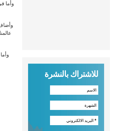
وأضاف:
عالمنا
وأما 
للاشتراك بالنشرة