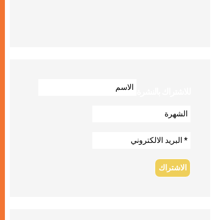
للاشتراك بالنشرة