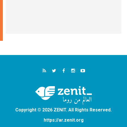
Copyright © 2026 ZENIT. All Rights Reserved.
https://ar.zenit.org