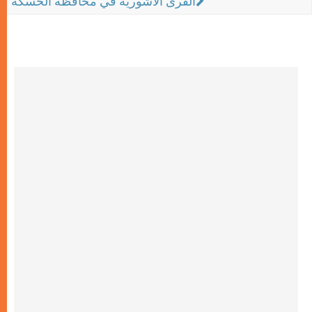
القرى الآشورية في محافظة الحسكة