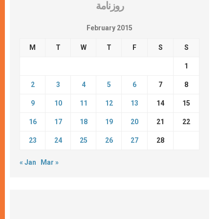
روزنامة
February 2015
M
T
W
T
F
S
S
1
2
3
4
5
6
7
8
9
10
11
12
13
14
15
16
17
18
19
20
21
22
23
24
25
26
27
28
« Jan
Mar »