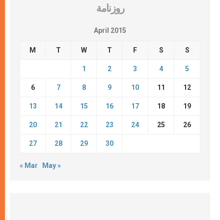
روزنامة
April 2015
M
T
W
T
F
S
S
1
2
3
4
5
6
7
8
9
10
11
12
13
14
15
16
17
18
19
20
21
22
23
24
25
26
27
28
29
30
« Mar
May »