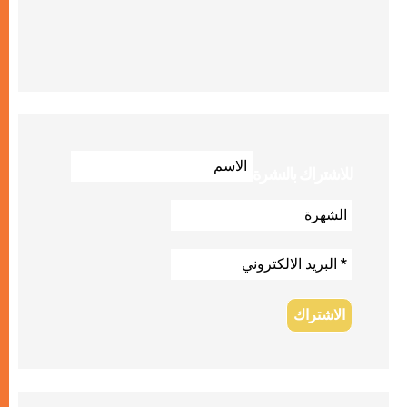
للاشتراك بالنشرة