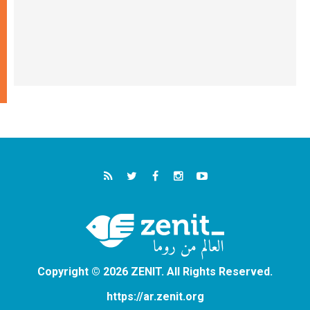
Copyright © 2026 ZENIT. All Rights Reserved.
https://ar.zenit.org