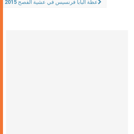
عظة البابا فرنسيس في عشية الفصح 2015