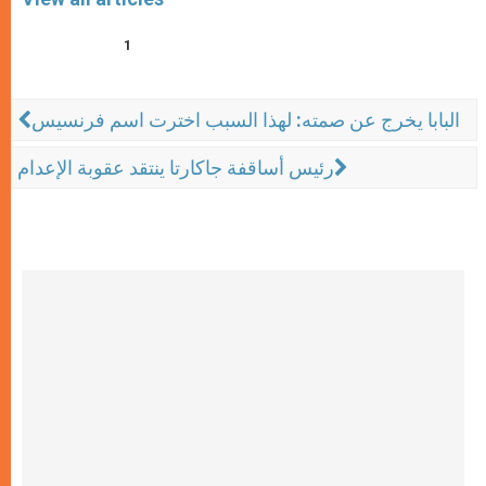
1
البابا يخرج عن صمته: لهذا السبب اخترت اسم فرنسيس
رئيس أساقفة جاكارتا ينتقد عقوبة الإعدام