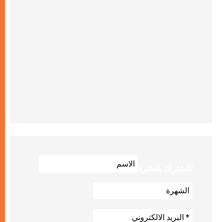
للاشتراك بالنشرة