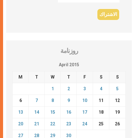
روزنامة
April 2015
M
T
W
T
F
S
S
1
2
3
4
5
6
7
8
9
10
11
12
13
14
15
16
17
18
19
20
21
22
23
24
25
26
27
28
29
30