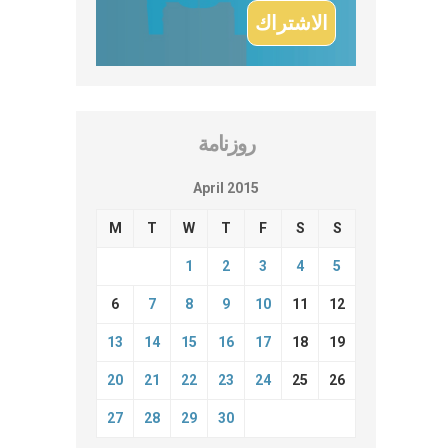
روزنامة
April 2015
M
T
W
T
F
S
S
1
2
3
4
5
6
7
8
9
10
11
12
13
14
15
16
17
18
19
20
21
22
23
24
25
26
27
28
29
30