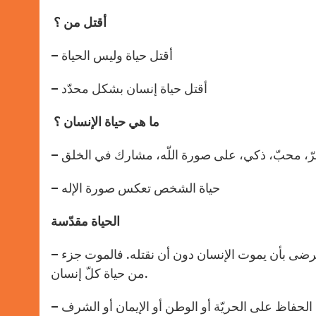
أقتل من ؟
– أقتل حياة وليس الحياة
– أقتل حياة إنسان بشكل محدّد
ما هي حياة الإنسان ؟
– حياة الشخص تعكس صورة الإله
الحياة مقدّسة
– لا تعني الحفاظ عليها بشكل مطلق. ممكن أن لا نتمكّن من إنقاذ حياة ونرضى بأن يموت الإنسان دون أن نقتله. فالموت جزء
من حياة كلّ إنسان.