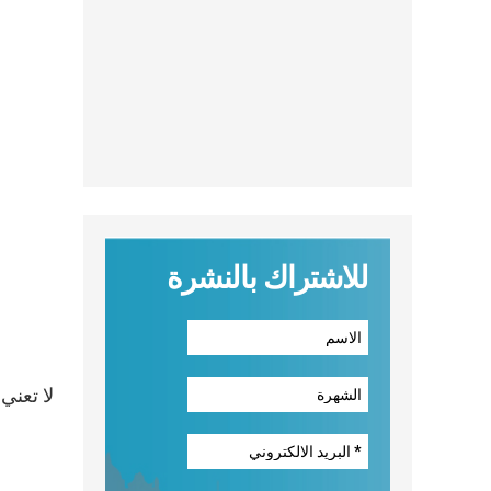
للاشتراك بالنشرة