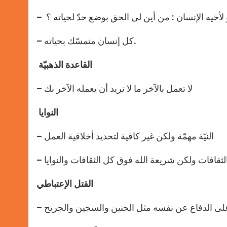
لأخيه الإنسان : من أين لي الحق بوضع حدّ لحياته ؟
– كل إنسان متمسّك بحياته.
القاعدة الذهبيّة
– لا تعمل بالآخر ما لا تريد أن يعمله الآخر بك
النوايا
– النيّة مهمّة ولكن غير كافية لتحديد أخلاقية العمل
القتل الإعتباطي
ر على الدفاع عن نفسه مثل الجنين والسجين والجريح