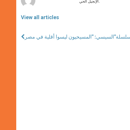
الإنجيل الحي.
View all articles
السيسي: "المسيحيون ليسوا أقلية في مصر"