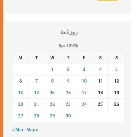
روزنامة
April 2015
M
T
W
T
F
S
S
1
2
3
4
5
6
7
8
9
10
11
12
13
14
15
16
17
18
19
20
21
22
23
24
25
26
27
28
29
30
« Mar
May »