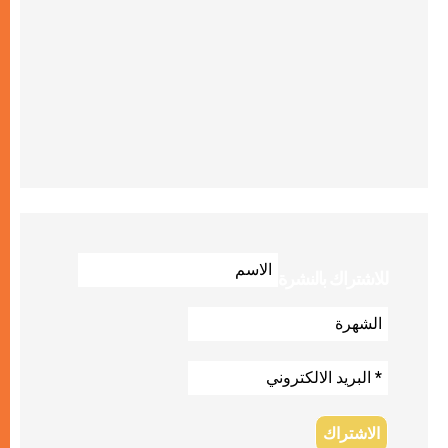
للاشتراك بالنشرة