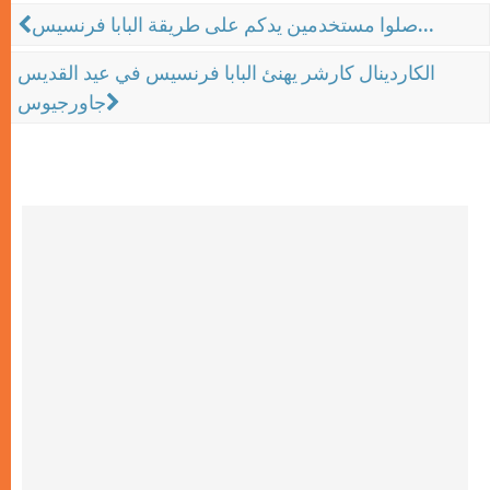
صلوا مستخدمين يدكم على طريقة البابا فرنسيس...
الكاردينال كارشر يهنئ البابا فرنسيس في عيد القديس
جاورجيوس