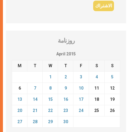
روزنامة
April 2015
M
T
W
T
F
S
S
1
2
3
4
5
6
7
8
9
10
11
12
13
14
15
16
17
18
19
20
21
22
23
24
25
26
27
28
29
30