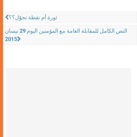
ثورة أم نقطة تحوّل؟؟
النص الكامل للمقابلة العامة مع المؤمنين اليوم 29 نيسان
2015