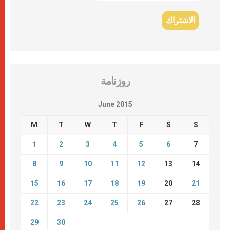
روزنامة
June 2015
M
T
W
T
F
S
S
1
2
3
4
5
6
7
8
9
10
11
12
13
14
15
16
17
18
19
20
21
22
23
24
25
26
27
28
29
30