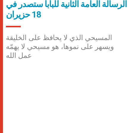
الرسالة العامة الثانية للبابا ستصدر في
18 حزيران
المسيحي الذي لا يحافظ على الخليقة
ويسهر على نموها، هو مسيحي لا يهمّه
عمل الله