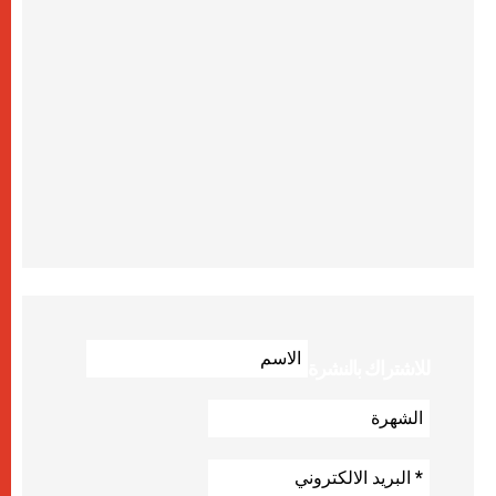
للاشتراك بالنشرة