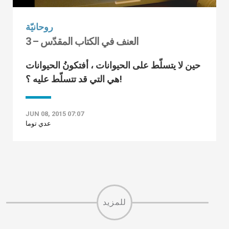
روحانيّة
العنف في الكتاب المقدّس – 3
حين لا يتسلّط على الحيوانات ، أفتكونُ الحيوانات
هي التي قد تتسلّط عليه ؟!
JUN 08, 2015 07:07
عدي توما
للمزيد