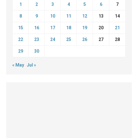
1
2
3
4
5
6
7
8
9
10
11
12
13
14
15
16
17
18
19
20
21
22
23
24
25
26
27
28
29
30
« May
Jul »