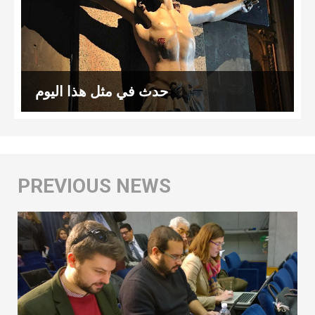
حدث في مثل هذا اليوم