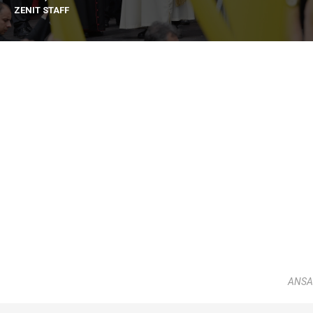
ZENIT STAFF
ANSA