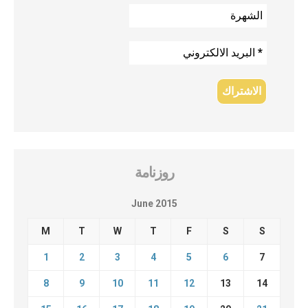
روزنامة
June 2015
M
T
W
T
F
S
S
1
2
3
4
5
6
7
8
9
10
11
12
13
14