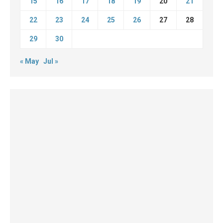
15
16
17
18
19
20
21
22
23
24
25
26
27
28
29
30
« May
Jul »