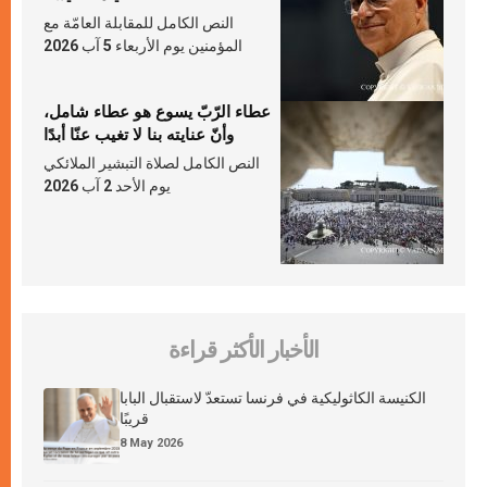
النص الكامل للمقابلة العامّة مع
المؤمنين يوم الأربعاء 5 آب 2026
عطاء الرّبّ يسوع هو عطاء شامل،
وأنّ عنايته بنا لا تغيب عنّا أبدًا
النص الكامل لصلاة التبشير الملائكي
يوم الأحد 2 آب 2026
الأخبار الأكثر قراءة
الكنيسة الكاثوليكية في فرنسا تستعدّ لاستقبال البابا
قريبًا
8 May 2026