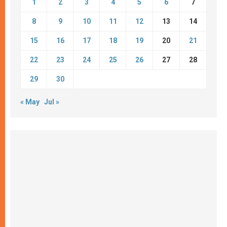
1
2
3
4
5
6
7
8
9
10
11
12
13
14
15
16
17
18
19
20
21
22
23
24
25
26
27
28
29
30
« May
Jul »