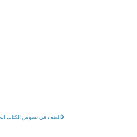
العنف في نصوص الكتاب المق