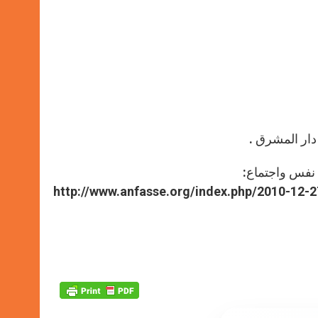
 دار المشرق
.
نفس واجتماع
:
http://www.anfasse.org/index.php/2010-12-