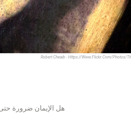
Robert Cheaib - Https://www.flickr.com/photos/t
هل الإيمان ضرورة حتى 