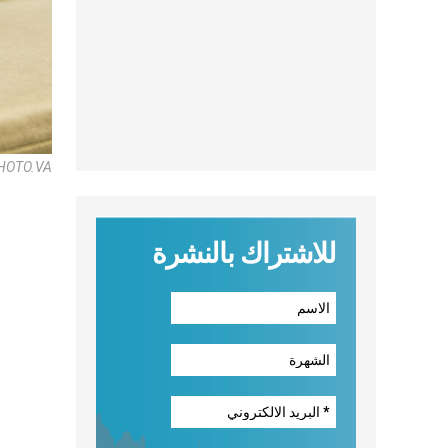
HOTO.VA
للاشتراك بالنشرة