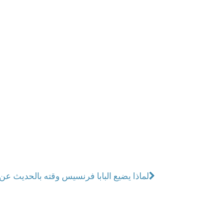
لماذا يضيع البابا فرنسيس وقته بالحديث عن ا