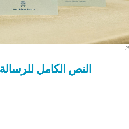
P
النص الكامل للرسالة 