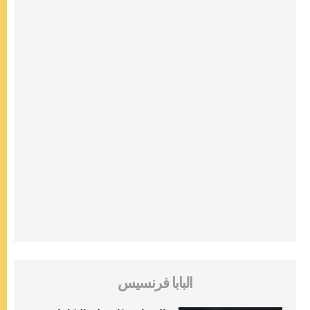
البابا فرنسيس