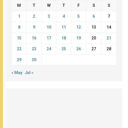
M
T
W
T
F
S
S
1
2
3
4
5
6
7
8
9
10
11
12
13
14
15
16
17
18
19
20
21
22
23
24
25
26
27
28
29
30
« May
Jul »