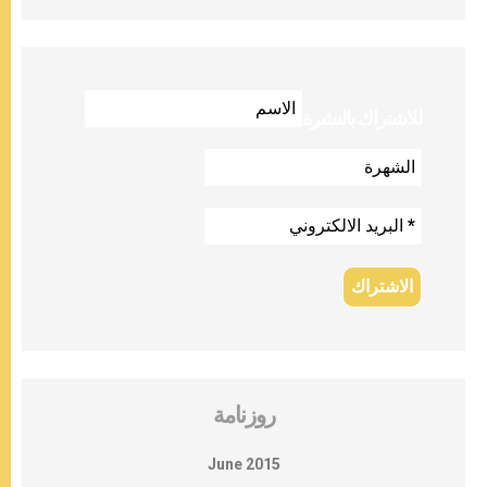
للاشتراك بالنشرة
روزنامة
June 2015