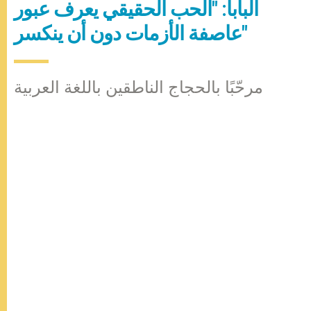
البابا: "الحب الحقيقي يعرف عبور
عاصفة الأزمات دون أن ينكسر"
مرحّبًا بالحجاج الناطقين باللغة العربية