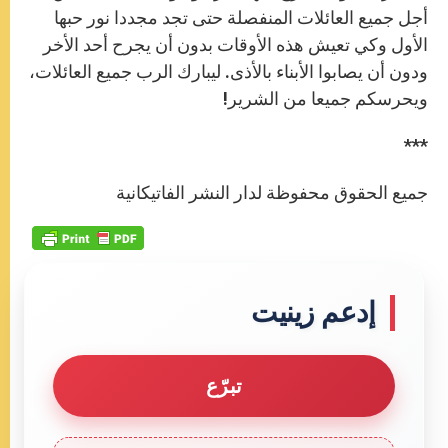
أجل ‏جميع العائلات المنفصلة حتى تجد مجددا نور حبها
الأول وكي تعيش هذه ‏الأوقات بدون أن يجرح أحد الأخر
ودون أن يصابوا الأبناء بالأذى. ليبارك الرب ‏جميع العائلات،
ويحرسكم جميعا من الشرير!‏
***
جميع الحقوق محفوظة لدار النشر الفاتيكانية
إدعم زينيت
تبرّع