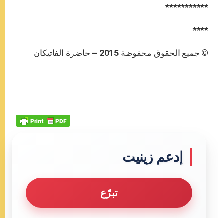
***********
****
© جميع الحقوق محفوظة 2015 – حاضرة الفاتيكان
إدعم زينيت
تبرّع