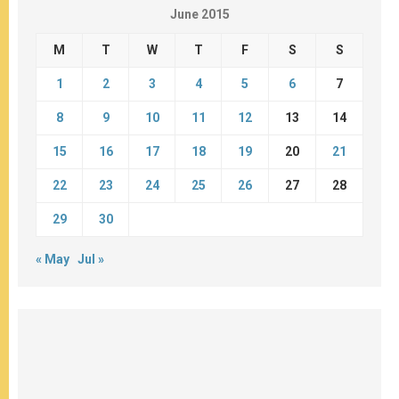
June 2015
M
T
W
T
F
S
S
1
2
3
4
5
6
7
8
9
10
11
12
13
14
15
16
17
18
19
20
21
22
23
24
25
26
27
28
29
30
« May
Jul »