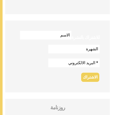
للاشتراك بالنشرة
روزنامة