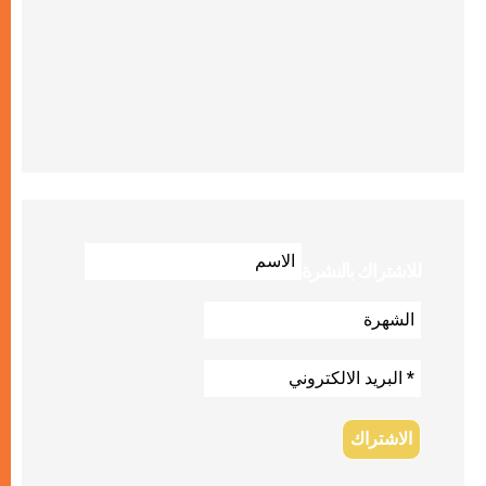
للاشتراك بالنشرة