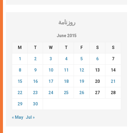
روزنامة
June 2015
M
T
W
T
F
S
S
1
2
3
4
5
6
7
8
9
10
11
12
13
14
15
16
17
18
19
20
21
22
23
24
25
26
27
28
29
30
« May
Jul »