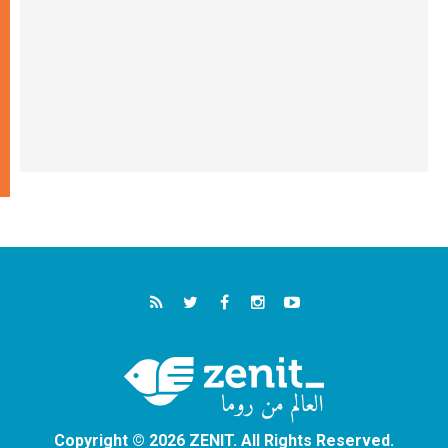
Copyright © 2026 ZENIT. All Rights Reserved.