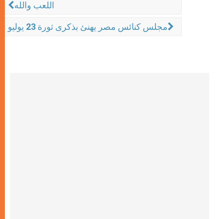
اللعب والله
مجلس كنائس مصر يهنئ بذكرى ثورة 23 يوليو