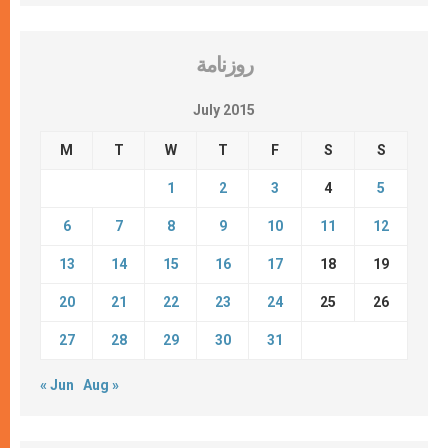
روزنامة
July 2015
M
T
W
T
F
S
S
1
2
3
4
5
6
7
8
9
10
11
12
13
14
15
16
17
18
19
20
21
22
23
24
25
26
27
28
29
30
31
« Jun
Aug »