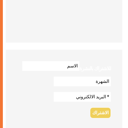
للاشتراك بالنشرة