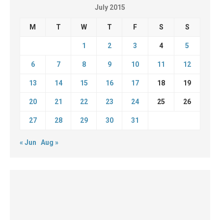
July 2015
M
T
W
T
F
S
S
1
2
3
4
5
6
7
8
9
10
11
12
13
14
15
16
17
18
19
20
21
22
23
24
25
26
27
28
29
30
31
« Jun
Aug »