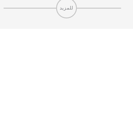
للمزيد