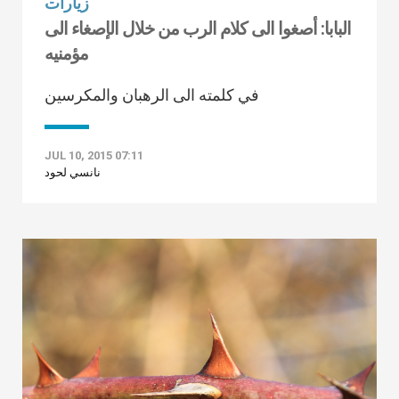
زيارات
البابا: أصغوا الى كلام الرب من خلال الإصغاء الى
مؤمنيه
في كلمته الى الرهبان والمكرسين
JUL 10, 2015 07:11
نانسي لحود