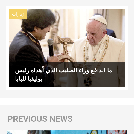
زيارات
ما الدافع وراء الصليب الذي أهداه رئيس
بوليفيا للبابا