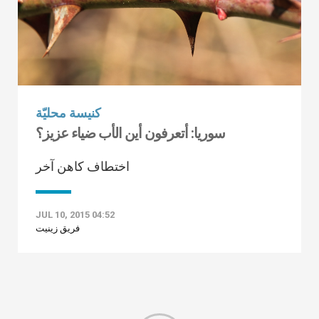
كنيسة محليّة
سوريا: أتعرفون أين الأب ضياء عزيز؟
اختطاف كاهن آخر
JUL 10, 2015 04:52
فريق زينيت