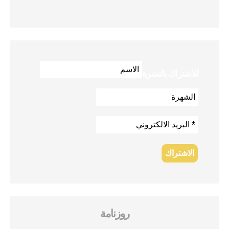
للاشتراك بالنشرة
روزنامة