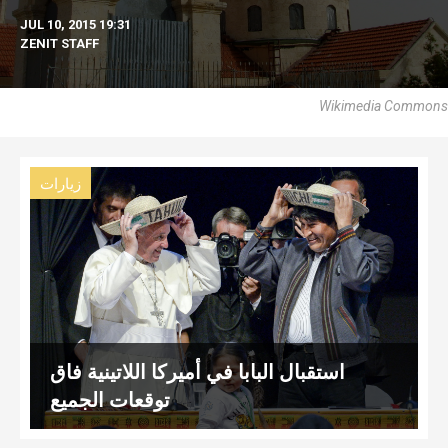
JUL 10, 2015 19:31
ZENIT STAFF
Wikimedia Commons
زيارات
استقبال البابا في أميركا اللاتينية فاق
توقعات الجميع