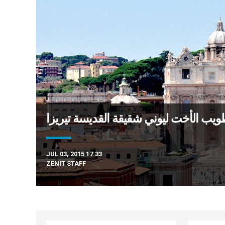
يب الأخت ليوني شقيقة القديسة تيريزا
JUL 03, 2015 17:33
ZENIT STAFF