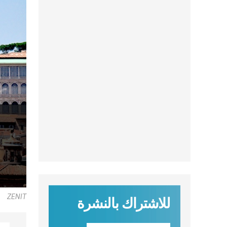
ZENIT
للاشتراك بالنشرة