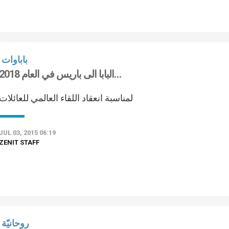
باباوات
البابا الى باريس في العام 2018…
لمناسبة انعقاد اللقاء العالمي للعائلات
JUL 03, 2015 06:19
ZENIT STAFF
روحانيّة