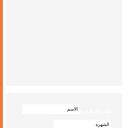
للاشتراك بالنشرة