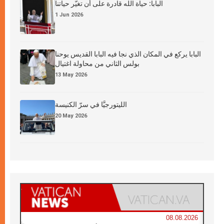
البابا: حياة الله قادرة على أن تغيّر حياتنا
1 Jun 2026
البابا يركع في المكان الذي نجا فيه البابا القديس يوحنا
بولس الثاني من محاولة اغتيال
13 May 2026
الليتورجيَّا في سرّ الكنيسة
20 May 2026
08.08.2026