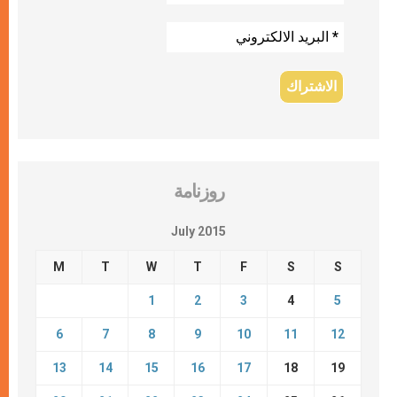
روزنامة
July 2015
M
T
W
T
F
S
S
1
2
3
4
5
6
7
8
9
10
11
12
13
14
15
16
17
18
19