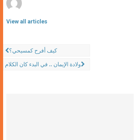
View all articles
كيف أفرح كمسيحي؟
ولادة الإيمان .. في البدء كان الكلام