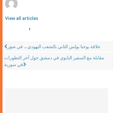
View all articles
1
علاقة يوحنا بولس الثاني بالشعب اليهودي... في صوَر
مقابلة مع السفير البابوي في دمشق حول آخر التطورات
في سورية