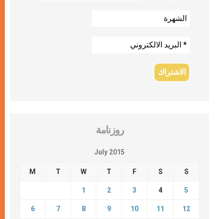
روزنامة
July 2015
M
T
W
T
F
S
S
1
2
3
4
5
6
7
8
9
10
11
12