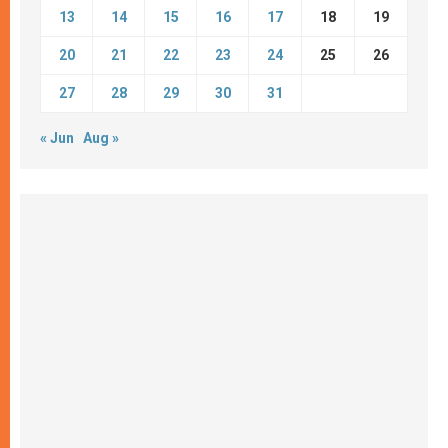
13
14
15
16
17
18
19
20
21
22
23
24
25
26
27
28
29
30
31
« Jun
Aug »