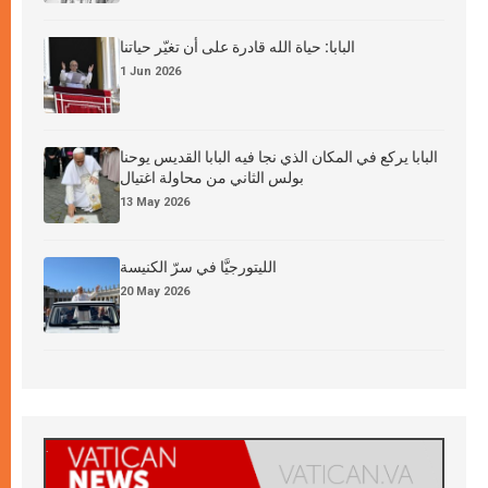
البابا: حياة الله قادرة على أن تغيّر حياتنا
1 Jun 2026
البابا يركع في المكان الذي نجا فيه البابا القديس يوحنا
بولس الثاني من محاولة اغتيال
13 May 2026
الليتورجيَّا في سرّ الكنيسة
20 May 2026