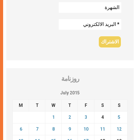
روزنامة
July 2015
M
T
W
T
F
S
S
1
2
3
4
5
6
7
8
9
10
11
12