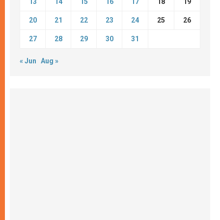
13
14
15
16
17
18
19
20
21
22
23
24
25
26
27
28
29
30
31
« Jun
Aug »