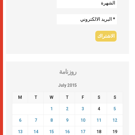
روزنامة
July 2015
M
T
W
T
F
S
S
1
2
3
4
5
6
7
8
9
10
11
12
13
14
15
16
17
18
19