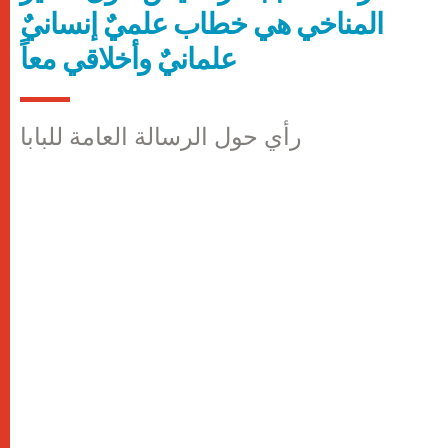
المناخي هي خطاب علميٌ إنسانيٌ
علمانيٌ وأخلاقي معاً
رأي حول الرسالة العامة للبابا