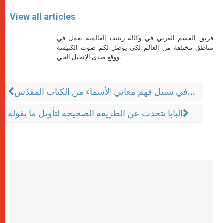
View all articles
فريق القسم العربي في وكالة زينيت العالمية يعمل في
مناطق مختلفة من العالم لكي يوصل لكم صوت الكنيسة
ووقع صدى الإنجيل الحي.
في سبيل فهم معاني الأسماء من الكتاب المقدّس...
البابا يتحدث عن الطريقة الصحيحة لتأويل ما يقوله