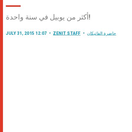
أكثر من يوبيل في سنة واحدة!
حاضرة الفاتيكان
ZENIT STAFF
JULY 31, 2015 12:07