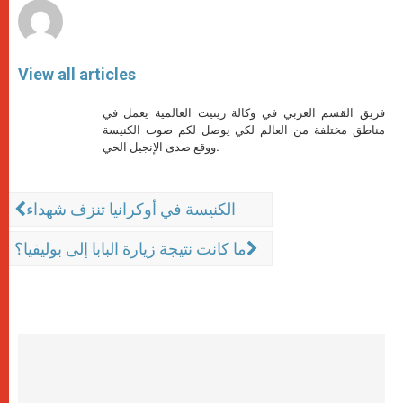
View all articles
فريق القسم العربي في وكالة زينيت العالمية يعمل في
مناطق مختلفة من العالم لكي يوصل لكم صوت الكنيسة
ووقع صدى الإنجيل الحي.
الكنيسة في أوكرانيا تنزف شهداء
ما كانت نتيجة زيارة البابا إلى بوليفيا؟