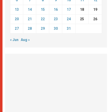
13
14
15
16
17
18
19
20
21
22
23
24
25
26
27
28
29
30
31
« Jun
Aug »